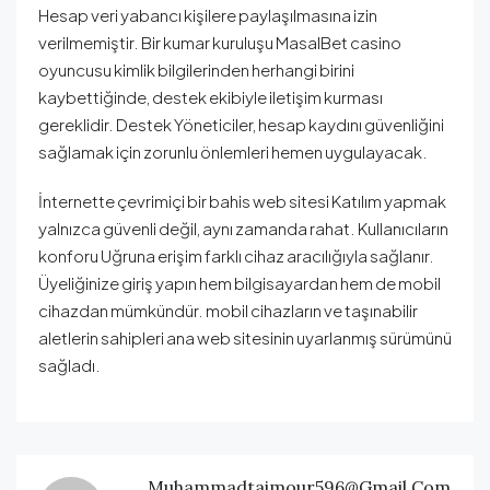
Hesap veri yabancı kişilere paylaşılmasına izin
verilmemiştir. Bir kumar kuruluşu MasalBet casino
oyuncusu kimlik bilgilerinden herhangi birini
kaybettiğinde, destek ekibiyle iletişim kurması
gereklidir. Destek Yöneticiler, hesap kaydını güvenliğini
sağlamak için zorunlu önlemleri hemen uygulayacak.
İnternette çevrimiçi bir bahis web sitesi Katılım yapmak
yalnızca güvenli değil, aynı zamanda rahat. Kullanıcıların
konforu Uğruna erişim farklı cihaz aracılığıyla sağlanır.
Üyeliğinize giriş yapın hem bilgisayardan hem de mobil
cihazdan mümkündür. mobil cihazların ve taşınabilir
aletlerin sahipleri ana web sitesinin uyarlanmış sürümünü
sağladı.
Muhammadtaimour596@gmail.com