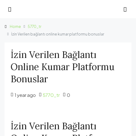
Home
5770_tr
İzin Verilen bağlantı online kumar platformu bonuslar
İzin Verilen Bağlantı
Online Kumar Platformu
Bonuslar
1 year ago
5770_tr
0
İzin Verilen Bağlantı