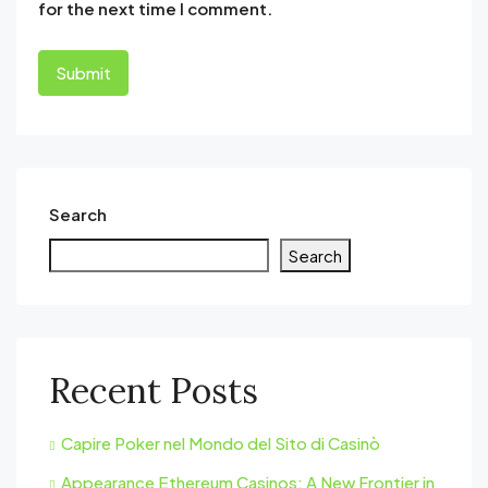
for the next time I comment.
Search
Search
Recent Posts
Capire Poker nel Mondo del Sito di Casinò
Appearance Ethereum Casinos: A New Frontier in