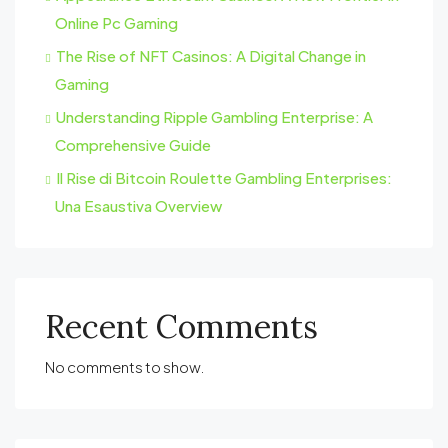
Online Pc Gaming
The Rise of NFT Casinos: A Digital Change in
Gaming
Understanding Ripple Gambling Enterprise: A
Comprehensive Guide
Il Rise di Bitcoin Roulette Gambling Enterprises:
Una Esaustiva Overview
Recent Comments
No comments to show.