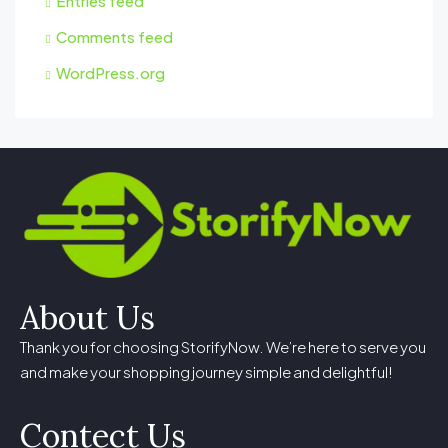
Entries feed
Comments feed
WordPress.org
About Us
Thank you for choosing StorifyNow. We’re here to serve you
and make your shopping journey simple and delightful!
Contect Us