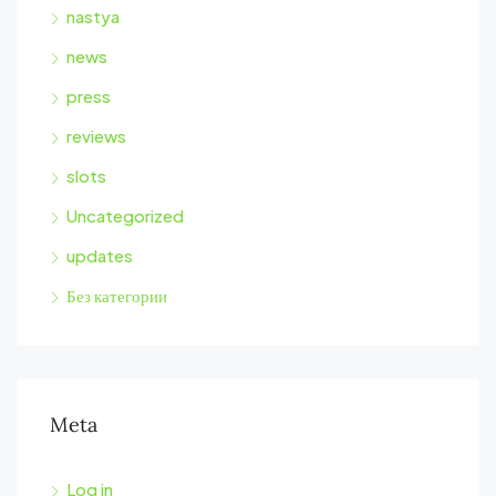
nastya
news
press
reviews
slots
Uncategorized
updates
Без категории
Meta
Log in