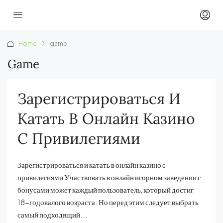
Home
game
Game
Зарегистрироваться И
Катать В Онлайн Казино
С Привилегиями
Зарегистрироваться и катать в онлайн казино с
привилегиями Участвовать в онлайн игорном заведении с
бонусами может каждый пользователь, который достиг
18-годовалого возраста. Но перед этим следует выбрать
самый подходящий...