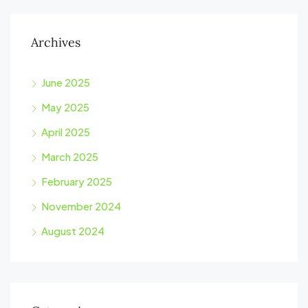
Archives
June 2025
May 2025
April 2025
March 2025
February 2025
November 2024
August 2024