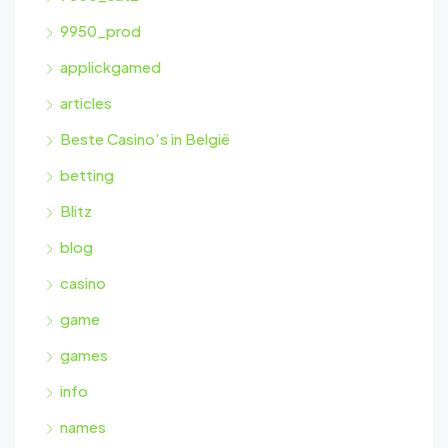
9950_prod
applickgamed
articles
Beste Casino's in België
betting
Blitz
blog
casino
game
games
info
names