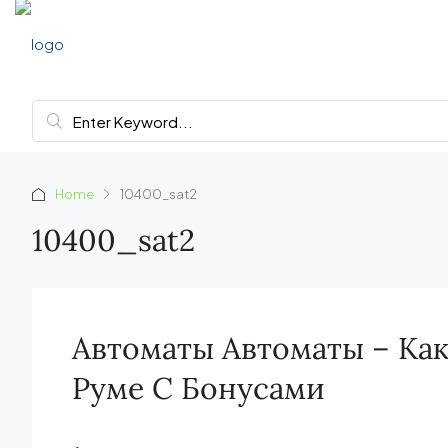
Home
10400_sat2
10400_sat2
Автоматы Автоматы – Как
Руме С Бонусами