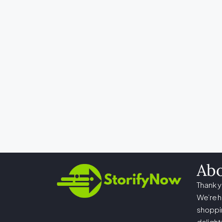
Abo
Thank y
We’re h
shoppi
delight