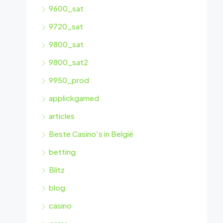
9600_sat
9720_sat
9800_sat
9800_sat2
9950_prod
applickgamed
articles
Beste Casino's in België
betting
Blitz
blog
casino