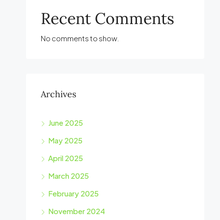
Recent Comments
No comments to show.
Archives
June 2025
May 2025
April 2025
March 2025
February 2025
November 2024