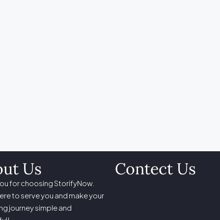
ut Us
Contect Us
ou for choosing StorifyNow.
ere to serve you and make your
ng journey simple and
ful!