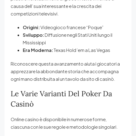
causa dell’ sua interessante e la crescita dei
competizioni televisivi.
Origini:
Videogioco francese “Poque”
Sviluppo:
Diffusione negli Stati Uniti lungo il
Mississippi
Era Moderna:
Texas Hold ’em a Las Vegas
Riconoscere questa avanzamento aiuta i giocatori a
apprezzare la abbondante storia che accompagna
ogni mano distribuita al un tavolo da sito di casinò.
Le Varie Varianti Del Poker Da
Casinò
Online casino è disponibile in numerose forme,
ciascuna con le sue regole e metodologie singolari.