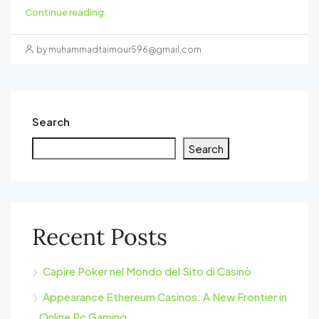
Continue reading
by muhammadtaimour596@gmail.com
Search
Search
Recent Posts
Capire Poker nel Mondo del Sito di Casinò
Appearance Ethereum Casinos: A New Frontier in
Online Pc Gaming