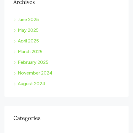
Archives
June 2025
May 2025
April 2025
March 2025
February 2025
November 2024
August 2024
Categories