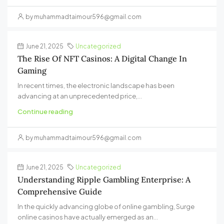
by muhammadtaimour596@gmail.com
June 21, 2025
Uncategorized
The Rise Of NFT Casinos: A Digital Change In
Gaming
In recent times, the electronic landscape has been
advancing at an unprecedented price,...
Continue reading
by muhammadtaimour596@gmail.com
June 21, 2025
Uncategorized
Understanding Ripple Gambling Enterprise: A
Comprehensive Guide
In the quickly advancing globe of online gambling, Surge
online casinos have actually emerged as an...