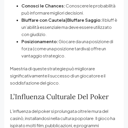
Conosci le Chances:
Conoscere le probabilità
può informare migliori decisioni.
Bluffare con Cautela|Bluffare Saggio:
Il bluff è
un’abilità essenziale ma deve essere utilizzato
con giudizio.
Posizionamento:
Giocare da una posizione di
forza (come una posizione tardiva) offre un
vantaggio strategico.
Maestria di queste strategie può migliorare
significativamente il successo di un giocatore e il
soddisfazione del gioco.
L’Influenza Culturale Del Poker
L’influenza del poker si prolungata oltre le mura del
casinò, installandosi nella cultura popolare. Il gioco ha
ispirato molti film, pubblicazioni, e programmi