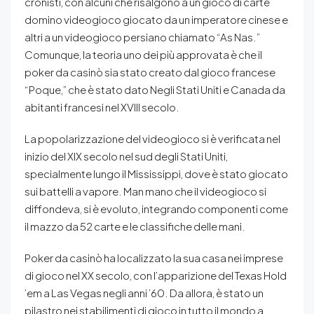
cronisti, con alcuni che risalgono a un gioco di carte
domino videogioco giocato da un imperatore cinese e
altri a un videogioco persiano chiamato “As Nas.”
Comunque, la teoria uno dei più approvata è che il
poker da casinò sia stato creato dal gioco francese
“Poque,” che è stato dato Negli Stati Uniti e Canada da
abitanti francesi nel XVIII secolo.
La popolarizzazione del videogioco si è verificata nel
inizio del XIX secolo nel sud degli Stati Uniti,
specialmente lungo il Mississippi, dove è stato giocato
sui battelli a vapore. Man mano che il videogioco si
diffondeva, si è evoluto, integrando componenti come
il mazzo da 52 carte e le classifiche delle mani.
Poker da casinò ha localizzato la sua casa nei imprese
di gioco nel XX secolo, con l’apparizione del Texas Hold
’em a Las Vegas negli anni ’60. Da allora, è stato un
pilastro nei stabilimenti di gioco in tutto il mondo a