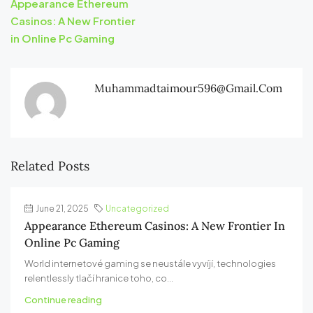
Appearance Ethereum
Casinos: A New Frontier
in Online Pc Gaming
Muhammadtaimour596@gmail.com
Related Posts
June 21, 2025
Uncategorized
Appearance Ethereum Casinos: A New Frontier In
Online Pc Gaming
World internetové gaming se neustále vyvíjí, technologies
relentlessly tlačí hranice toho, co...
Continue reading