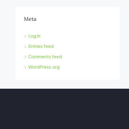
Meta
Log in
Entries feed
Comments feed
WordPress.org