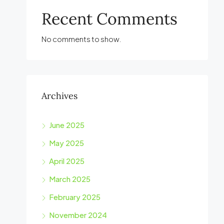
Recent Comments
No comments to show.
Archives
June 2025
May 2025
April 2025
March 2025
February 2025
November 2024