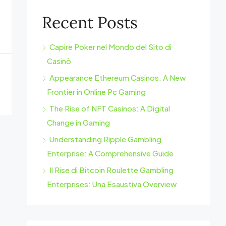
Recent Posts
Capire Poker nel Mondo del Sito di
Casinò
Appearance Ethereum Casinos: A New
Frontier in Online Pc Gaming
The Rise of NFT Casinos: A Digital
Change in Gaming
Understanding Ripple Gambling
Enterprise: A Comprehensive Guide
Il Rise di Bitcoin Roulette Gambling
Enterprises: Una Esaustiva Overview