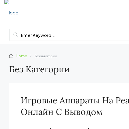
Home
Без категории
Без Категории
Игровые Аппараты На Ре
Онлайн С Выводом