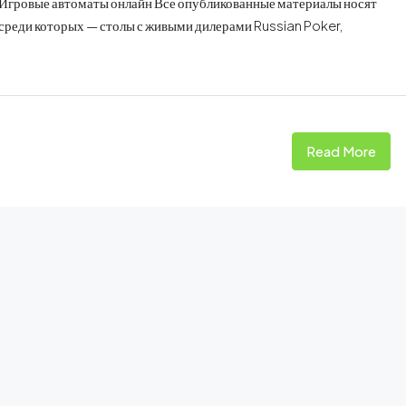
гровые автоматы онлайн Все опубликованные материалы носят
среди которых — столы с живыми дилерами Russian Poker,
Read More