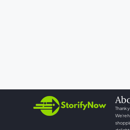
Abo
Thank y
We’re h
shoppi
delight