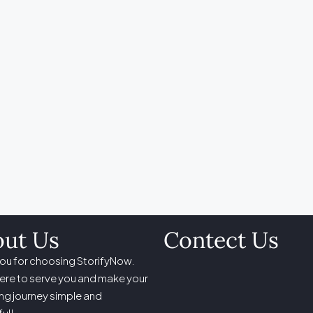
ut Us
Contect Us
ou for choosing StorifyNow.
ere to serve you and make your
ng journey simple and
ful!