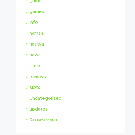
game
games
info
names
nastya
news
press
reviews
slots
Uncategorized
updates
Без категории