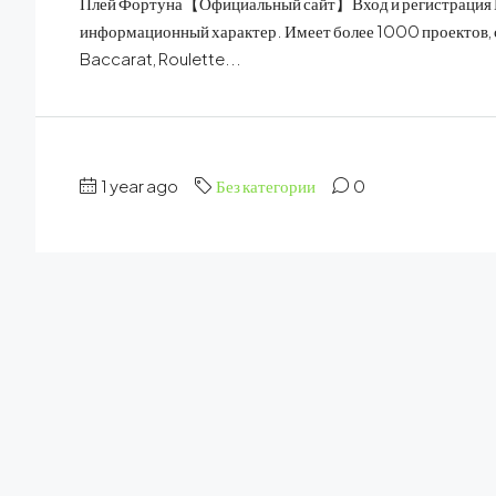
Плей Фортуна【Официальный сайт】Вход и регистрация И
информационный характер. Имеет более 1000 проектов, 
Baccarat, Roulette...
1 year ago
Без категории
0