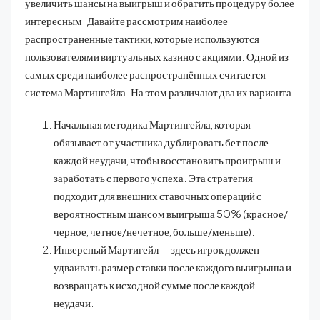
увеличить шансы на выигрыш и обратить процедуру более
интересным. Давайте рассмотрим наиболее
распространенные тактики, которые используются
пользователями виртуальных казино с акциями. Одной из
самых среди наиболее распространённых считается
система Мартингейла. На этом различают два их варианта:
Начальная методика Мартингейла, которая
обязывает от участника дублировать бет после
каждой неудачи, чтобы восстановить проигрыш и
заработать с первого успеха. Эта стратегия
подходит для внешних ставочных операций с
вероятностным шансом выигрыша 50% (красное/
черное, четное/нечетное, больше/меньше).
Инверсный Мартигейл — здесь игрок должен
удваивать размер ставки после каждого выигрыша и
возвращать к исходной сумме после каждой
неудачи.