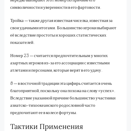
символичности и уверенности в его фартовости.
Тройка — также другая известная чиселка, известная за
свои удачными итогами. Большинство игроки выбирают
её вследствие простоты и хороших статистических
показателей.
Номер 23 — считается предпочтительным у многих
азартных игроков из-за его ассоциации с известными
атлетами и персонами, которые верят в его удачу.
8 — в восточной традиции эта цифирь считается очень
благоприятной, поскольку она похожа на слову «успех».
Вследствие указанной причине большинство участники
азиатско-тихоокеанского родословной часто
предпочитают ее в колесе фортуны.
Тактики Применения