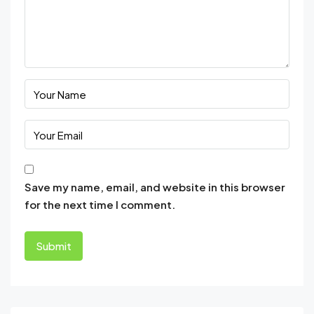
Save my name, email, and website in this browser
for the next time I comment.