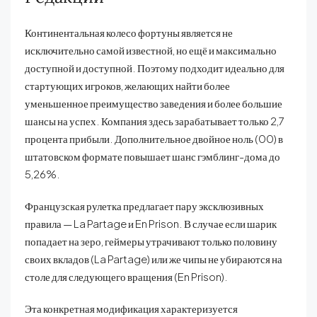
Континентальная колесо фортуны является не
исключительно самой известной, но ещё и максимально
доступной и доступной. Поэтому подходит идеально для
стартующих игроков, желающих найти более
уменьшенное преимущество заведения и более большие
шансы на успех. Компания здесь зарабатывает только 2,7
процента прибыли. Дополнительное двойное ноль (00) в
штатовском формате повышает шанс гэмблинг-дома до
5,26%.
Французская рулетка предлагает пару эксклюзивных
правила — La Partage и En Prison. В случае если шарик
попадает на зеро, геймеры утрачивают только половину
своих вкладов (La Partage) или же чипы не убираются на
столе для следующего вращения (En Prison).
Эта конкретная модификация характеризуется