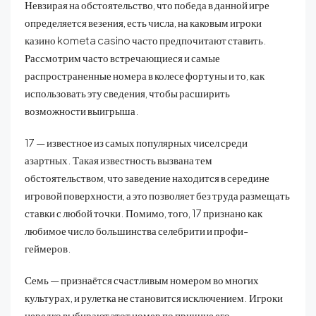
Невзирая на обстоятельство, что победа в данной игре
определяется везения, есть числа, на каковым игроки
казино kometa casino часто предпочитают ставить.
Рассмотрим часто встречающиеся и самые
распространенные номера в колесе фортуны и то, как
использовать эту сведения, чтобы расширить
возможности выигрыша.
17 — известное из самых популярных чисел среди
азартных. Такая известность вызвана тем
обстоятельством, что заведение находится в середине
игровой поверхности, а это позволяет без труда размещать
ставки с любой точки. Помимо, того, 17 признано как
любимое число большинства селебрити и профи-
геймеров.
Семь — признаётся счастливым номером во многих
культурах, и рулетка не становится исключением. Игроки
нередко выбирают этот номер по причине его