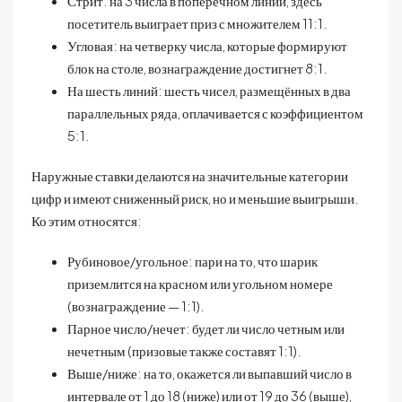
Стрит: на 3 числа в поперечном линии, здесь
посетитель выиграет приз с множителем 11:1.
Угловая: на четверку числа, которые формируют
блок на столе, вознаграждение достигнет 8:1.
На шесть линий: шесть чисел, размещённых в два
параллельных ряда, оплачивается с коэффициентом
5:1.
Наружные ставки делаются на значительные категории
цифр и имеют сниженный риск, но и меньшие выигрыши.
Ко этим относятся:
Рубиновое/угольное: пари на то, что шарик
приземлится на красном или угольном номере
(вознаграждение — 1:1).
Парное число/нечет: будет ли число четным или
нечетным (призовые также составят 1:1).
Выше/ниже: на то, окажется ли выпавший число в
интервале от 1 до 18 (ниже) или от 19 до 36 (выше),