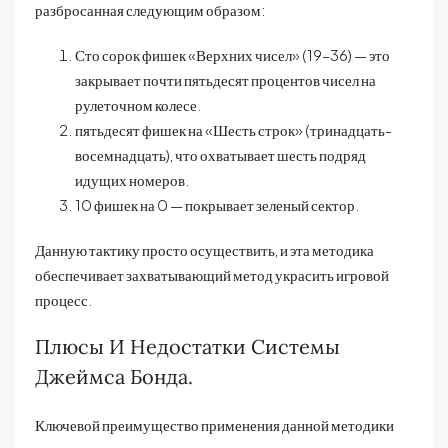
разбросанная следующим образом:
Сто сорок фишек «Верхних чисел» (19–36) — это
закрывает почти пятьдесят процентов чисел на
рулеточном колесе.
пятьдесят фишек на «Шесть строк» ​​(тринадцать-
восемнадцать), что охватывает шесть подряд
идущих номеров.
10 фишек на 0 — покрывает зеленый сектор.
Данную тактику просто осуществить, и эта методика
обеспечивает захватывающий метод украсить игровой
процесс.
Плюсы И Недостатки Системы
Джеймса Бонда.
Ключевой преимущество применения данной методики