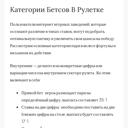
Категории Бетсов В Рулетке
Пользователи интернет игорных заведений, которые
осознают различие в типах ставок, могут подобрать
оптимальную тактику и увеличить свои шансы на победу.
Рассмотрим основные категории пари в колесе фортуны и
механизм их действия.
Внутренние — делаются на конкретные цифры или
вариации чисел на внутреннем секторе рулета. Ко этим
включают в себя:
Прямой бет: игрок размещает пари на
определённый цифру, выплата составляет 35:1.
Ставка на две цифры: необходимо поставить на две
близких цифры на столе, выплата будет составлять
17:1.