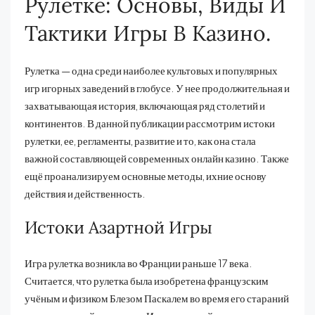
Рулетке: Основы, Виды И
Тактики Игры В Казино.
Рулетка — одна среди наиболее культовых и популярных
игр игорных заведений в глобусе. У нее продолжительная и
захватывающая история, включающая ряд столетий и
континентов. В данной публикации рассмотрим истоки
рулетки, ее, регламенты, развитие и то, как она стала
важной составляющей современных онлайн казино. Также
ещё проанализируем основные методы, ихние основу
действия и действенность.
Истоки Азартной Игры
Игра рулетка возникла во Франции раньше 17 века.
Считается, что рулетка была изобретена французским
учёным и физиком Блезом Паскалем во время его стараний