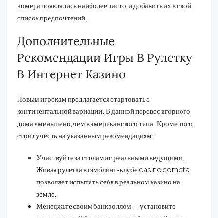
номера появлялись наиболее часто, и добавить их в свой
список предпочтений.
Дополнительные
Рекомендации Игры В Рулетку
В Интернет Казино
Новым игрокам предлагается стартовать с
континентальной вариации. В данной перевес игорного
дома уменьшено, чем в американского типа. Кроме того
стоит учесть на указанным рекомендациям:
Участвуйте за столами с реальными ведущими.
Живая рулетка в гэмблинг-клубе casino cometa
позволяет испытать себя в реальном казино на
земле.
Менеджьте своим банкроллом — установите
ограниченный бюджет и не перебарщивайте его.