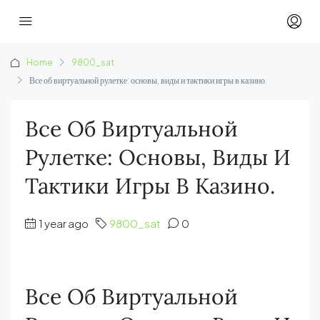
Home
9800_sat
Все об виртуальной рулетке: основы, виды и тактики игры в казино.
Все Об Виртуальной
Рулетке: Основы, Виды И
Тактики Игры В Казино.
1 year ago
9800_sat
0
Все Об Виртуальной