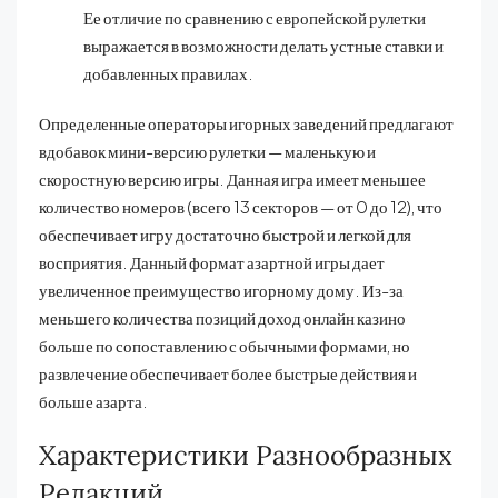
Ее отличие по сравнению с европейской рулетки
выражается в возможности делать устные ставки и
добавленных правилах.
Определенные операторы игорных заведений предлагают
вдобавок мини-версию рулетки — маленькую и
скоростную версию игры. Данная игра имеет меньшее
количество номеров (всего 13 секторов — от 0 до 12), что
обеспечивает игру достаточно быстрой и легкой для
восприятия. Данный формат азартной игры дает
увеличенное преимущество игорному дому. Из-за
меньшего количества позиций доход онлайн казино
больше по сопоставлению с обычными формами, но
развлечение обеспечивает более быстрые действия и
больше азарта.
Характеристики Разнообразных
Редакций