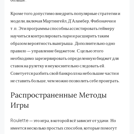
Кроме того допустимо внедрить популярные стратегии и
модели, включая Мартингейл, Д’Аламбер, Фибоначчи и
т.п. Эти программы способны ассистировать геймеру
научиться контролировать пари и расширить таким
образом вероятность выигрыша. Дополнительно одно
правило — управление бюджетом. С целью этого
необходимо зарезервировать определенную бюджет для
ставок на рулетку и неукоснительно следовать ей.
Советуется разбить свой банкролл на небольшие части и
не ставить больше, чем можно позволить себе проиграть.
Распространенные Методы
Игры
Roulette — это игра, в которой всё зависит от удачи. Но
имеется несколько простых способов, которые помогут