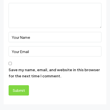
Save my name, email, and website in this browser
for the next time I comment.