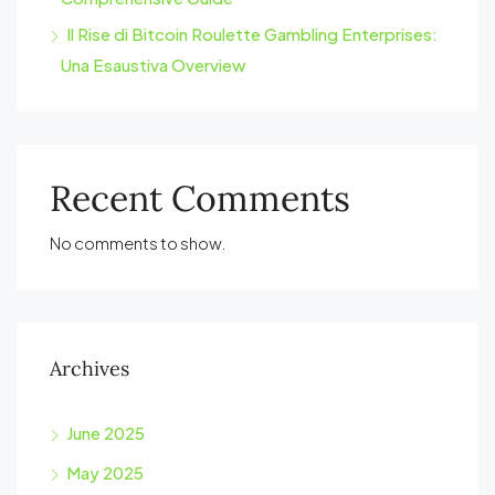
Il Rise di Bitcoin Roulette Gambling Enterprises:
Una Esaustiva Overview
Recent Comments
No comments to show.
Archives
June 2025
May 2025