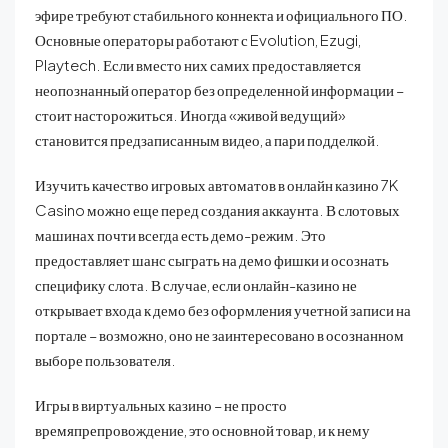
эфире требуют стабильного коннекта и официального ПО.
Основные операторы работают с Evolution, Ezugi,
Playtech. Если вместо них самих предоставляется
неопознанный оператор без определенной информации –
стоит насторожиться. Иногда «живой ведущий»
становится предзаписанным видео, а пари подделкой.
Изучить качество игровых автоматов в онлайн казино 7K
Casino можно еще перед создания аккаунта. В слотовых
машинах почти всегда есть демо-режим. Это
предоставляет шанс сыграть на демо фишки и осознать
специфику слота. В случае, если онлайн-казино не
открывает входа к демо без оформления учетной записи на
портале – возможно, оно не заинтересовано в осознанном
выборе пользователя.
Игры в виртуальных казино – не просто
времяпрепровождение, это основной товар, и к нему