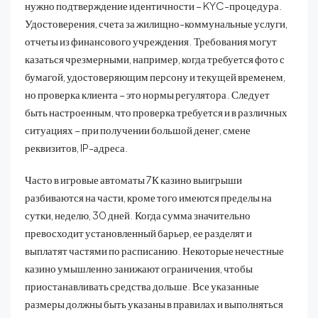
нужно подтверждение идентичности – KYC-процедура.
Удостоверения, счета за жилищно-коммунальные услуги,
отчеты из финансового учреждения. Требования могут
казаться чрезмерными, например, когда требуется фото с
бумагой, удостоверяющим персону и текущей временем,
но проверка клиента – это нормы регулятора. Следует
быть настроенным, что проверка требуется и в различных
ситуациях – при получении большой денег, смене
реквизитов, IP-адреса.
Часто в игровые автоматы 7К казино выигрыши
разбиваются на части, кроме того имеются пределы на
сутки, неделю, 30 дней. Когда сумма значительно
превосходит установленный барьер, ее разделят и
выплатят частями по расписанию. Некоторые нечестные
казино умышленно занижают ограничения, чтобы
приостанавливать средства дольше. Все указанные
размеры должны быть указаны в правилах и выполняться