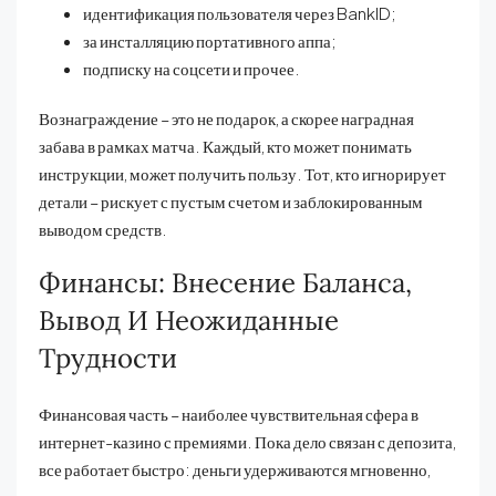
идентификация пользователя через BankID;
за инсталляцию портативного аппа;
подписку на соцсети и прочее.
Вознаграждение – это не подарок, а скорее наградная
забава в рамках матча. Каждый, кто может понимать
инструкции, может получить пользу. Тот, кто игнорирует
детали – рискует с пустым счетом и заблокированным
выводом средств.
Финансы: Внесение Баланса,
Вывод И Неожиданные
Трудности
Финансовая часть – наиболее чувствительная сфера в
интернет-казино с премиями. Пока дело связан с депозита,
все работает быстро: деньги удерживаются мгновенно,