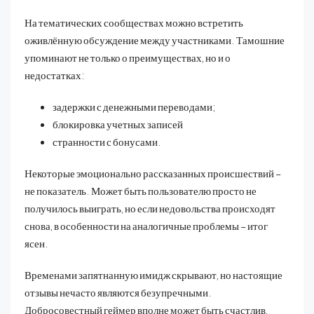
На тематических сообществах можно встретить
оживлённую обсуждение между участниками. Тамошние
упоминают не только о преимуществах, но и о
недостатках:
задержки с денежными переводами;
блокировка учетных записей
странности с бонусами.
Некоторые эмоционально рассказанных происшествий –
не показатель. Может быть пользователю просто не
получилось выиграть, но если недовольства происходят
снова, в особенности на аналогичные проблемы – итог
ясен.
Временами запятнанную имидж скрывают, но настоящие
отзывы нечасто являются безупречными.
Добросовестный геймер вполне может быть счастлив,