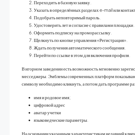
Переходить в базовую заявку.
Указать в определённых разделах e-mail или конта
Подобрать неповторимый пароль.
Удостоверить лет и согласие с правилами площадки.
Оформить подписку на проморассылку.
Щелкнуть по кнопке управления «Регистрация».
Ждать получения автоматического сообщения.
Перейти по ссылке в этом для включения профиля.
В игорном заведении есть возможность мгновенно зарегис
месседжеры. Эмблемы современных платформ показываютс
символу необходимо кликнуть, а потом дать программе ра
имя и родовое имя;
цифровой адрес
аватар учетки
языковедческие параметры.
На основании указанным характеристикам недавний клиен