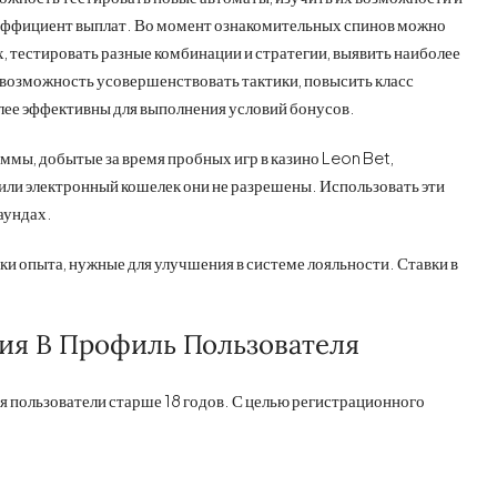
оэффициент выплат. Во момент ознакомительных спинов можно
, тестировать разные комбинации и стратегии, выявить наиболее
 возможность усовершенствовать тактики, повысить класс
лее эффективны для выполнения условий бонусов.
уммы, добытые за время пробных игр в казино Leon Bet,
 или электронный кошелек они не разрешены. Использовать эти
аундах.
ки опыта, нужные для улучшения в системе лояльности. Ставки в
ия В Профиль Пользователя
я пользователи старше 18 годов. С целью регистрационного