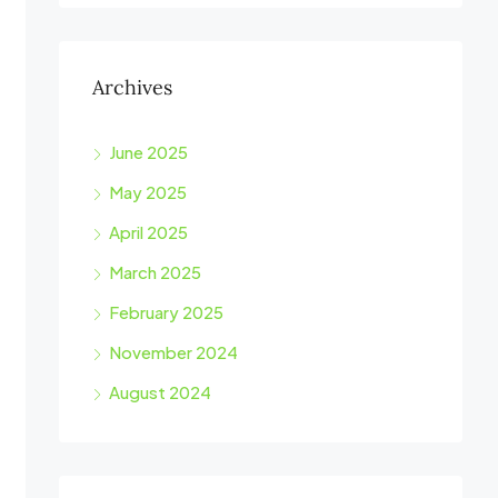
Archives
June 2025
May 2025
April 2025
March 2025
February 2025
November 2024
August 2024