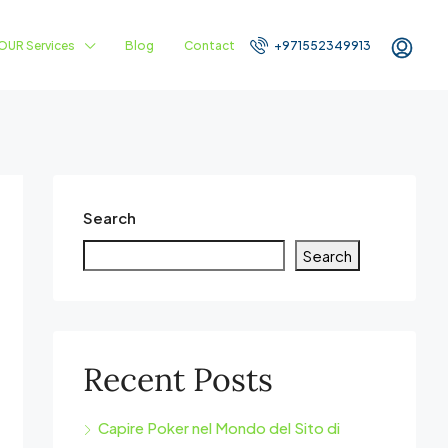
OUR Services
Blog
Contact
+971552349913
Search
Search
Recent Posts
Capire Poker nel Mondo del Sito di