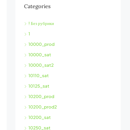
Categories
! Без рубрики
1
10000_prod
10000_sat
10000_sat2
10110_sat
10125_sat
10200_prod
10200_prod2
10200_sat
10250_sat