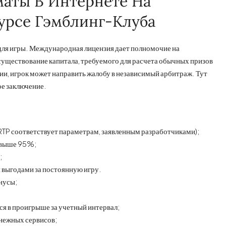
маты В Интернете На
урсе Гэмблинг-Клуба
 для игры. Международная лицензия дает полномочие на
 существование капитала, требуемого для расчета обычных призов
ции, игрок может направить жалобу в независимый арбитраж. Тут
е заключение.
RTP соответствует параметрам, заявленным разработчиками);
у выше 95%;
;
 выгодами за постоянную игру.
нусы;
ся в проигрыше за учетный интервал;
нежных сервисов;