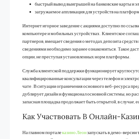
быстрый вывод выигрышей на банковские карты и э
загружаемое аппликация для устройств на платформ
Интернет игорное заведение с акциями доступно по ссылк
компьютере и мобильных устройствах. Клиентское соглаш
партнеров, вмещает сведения о методах депозита средс
сведениями необходимо заранее ознакомиться. Такое даст
опции, не преступая установленных норм платформы.
Служба клиентской поддержки функционирует круглосут
квалифицированные консультации через телефон и электро
чате. В ситуации ограничения основного веб-ресурса пре
дублирует дизайн и функционал основной системы, но рас
запасная площадка продолжает быть открытой, в случае, е
Как Участвовать В Онлайн-Каз
На главном портале
казино Леон
запускать в демо-версии 