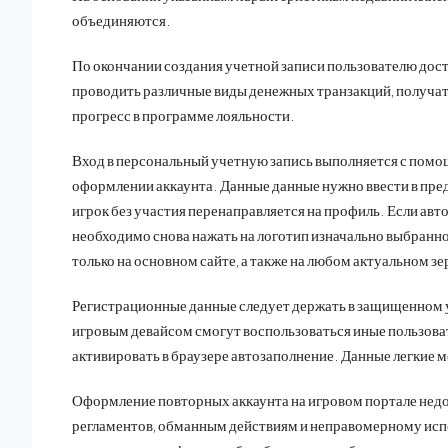
объединяются.
По окончании создания учетной записи пользователю до
проводить различные виды денежных транзакций, получат
прогресс в программе лояльности.
Вход в персональный учетную запись выполняется с помощ
оформлении аккаунта. Данные данные нужно ввести в пред
игрок без участия перенаправляется на профиль. Если а
необходимо снова нажать на логотип изначально выбранн
только на основном сайте, а также на любом актуальном з
Регистрационные данные следует держать в защищенном у
игровым девайсом смогут воспользоваться иные пользоват
активировать в браузере автозаполнение. Данные легкие
Оформление повторных аккаунта на игровом портале нед
регламентов, обманным действиям и неправомерному ис