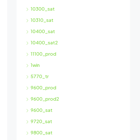
10300_sat
10310_sat
10400_sat
10400_sat2
11100_prod
1win
5770_tr
9600_prod
9600_prod2
9600_sat
9720_sat
9800_sat