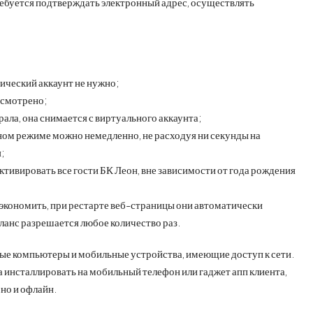
ребуется подтверждать электронный адрес, осуществлять
ический аккаунт не нужно;
усмотрено;
рала, она снимается с виртуального аккаунта;
ном режиме можно немедленно, не расходуя ни секунды на
;
ктивировать все гости БК Леон, вне зависимости от года рождения
экономить, при рестарте веб-страницы они автоматически
ланс разрешается любое количество раз.
ые компьютеры и мобильные устройства, имеющие доступ к сети.
а инсталлировать на мобильный телефон или гаджет апп клиента,
 но и офлайн.