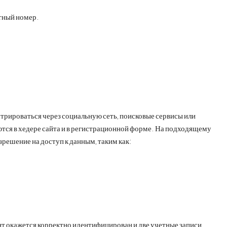
ктный номер.
трироваться через социальную сеть, поисковые сервисы или
я в хедере сайта и в регистрационной форме. На подходящему
зрешение на доступ к данным, таким как:
т окажется корректно идентифицирован и две учетные записи