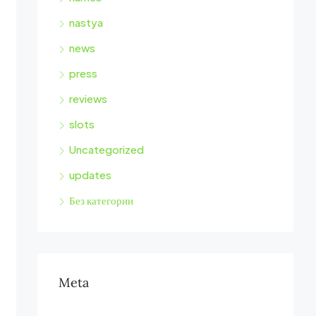
nastya
news
press
reviews
slots
Uncategorized
updates
Без категории
Meta