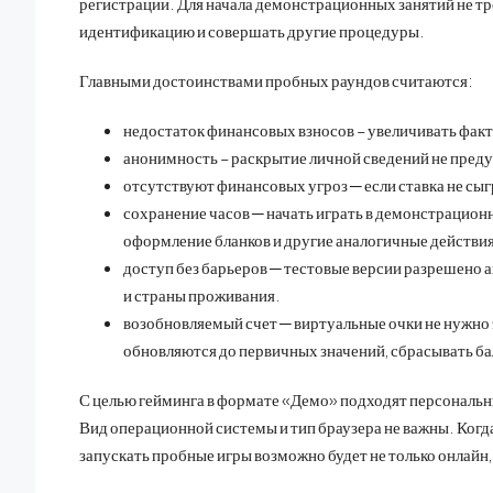
регистрации. Для начала демонстрационных занятий не т
идентификацию и совершать другие процедуры.
Главными достоинствами пробных раундов считаются:
недостаток финансовых взносов – увеличивать факт
анонимность – раскрытие личной сведений не пред
отсутствуют финансовых угроз ─ если ставка не сыг
сохранение часов ─ начать играть в демонстрацион
оформление бланков и другие аналогичные действия
доступ без барьеров ─ тестовые версии разрешено а
и страны проживания.
возобновляемый счет ─ виртуальные очки не нужно 
обновляются до первичных значений, сбрасывать ба
С целью гейминга в формате «Демо» подходят персональн
Вид операционной системы и тип браузера не важны. Когд
запускать пробные игры возможно будет не только онлайн,