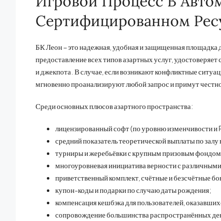
Игровой Процесс В Авто
Сертифицированном Рес
БК Леон – это надежная, удобная и защищенная площадка
предоставление всех типов азартных услуг, удостоверяет
и джекпота. В случае, если возникают конфликтные ситуа
мгновенно проанализируют любой запрос и примут честно
Среди основных плюсов азартного пространства:
лицензированный софт (по уровню изменчивости и 
средний показатель теоретической выплаты по зал
турниры и жеребьёвки с крупным призовым фондом
многоуровневая инициатива верности с различными
приветственный комплект, счётные и безсчётные бо
купон-коды и подарки по случаю даты рождения;
компенсация кешбэка для пользователей, оказавших
сопровождение большинства распространённых де