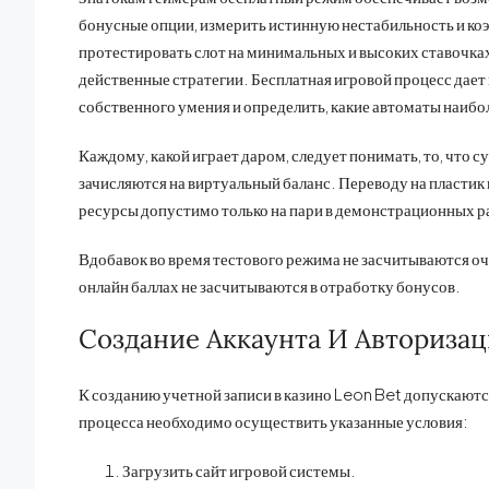
бонусные опции, измерить истинную нестабильность и к
протестировать слот на минимальных и высоких ставочках
действенные стратегии. Бесплатная игровой процесс дает
собственного умения и определить, какие автоматы наибо
Каждому, какой играет даром, следует понимать, то, что с
зачисляются на виртуальный баланс. Переводу на пластик
ресурсы допустимо только на пари в демонстрационных р
Вдобавок во время тестового режима не засчитываются оч
онлайн баллах не засчитываются в отработку бонусов.
Создание Аккаунта И Авторизац
К созданию учетной записи в казино Leon Bet допускаютс
процесса необходимо осуществить указанные условия:
Загрузить сайт игровой системы.