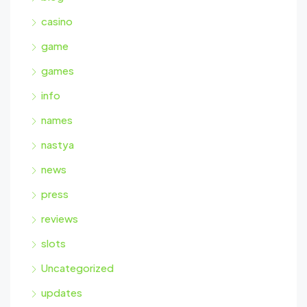
casino
game
games
info
names
nastya
news
press
reviews
slots
Uncategorized
updates