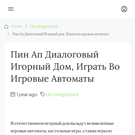
Home
Uncategorized
Пин Ап Диалоговый Игорный дом, Играть во игровые автоматы
Пин Ап Диалоговый
Игорный Дом, Играть Во
Игровые Автоматы
1 year ago
Uncategorized
В отечественном игорный дом вы ждут великолепные
игровые автоматы, настольные игры, а также игры из