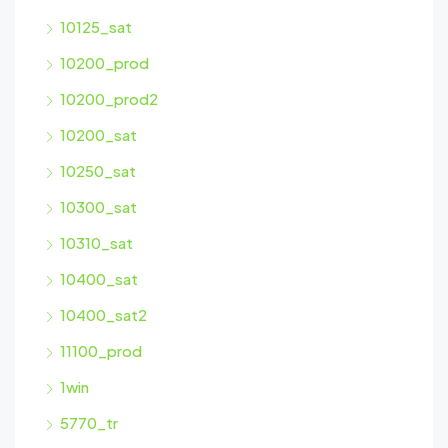
10125_sat
10200_prod
10200_prod2
10200_sat
10250_sat
10300_sat
10310_sat
10400_sat
10400_sat2
11100_prod
1win
5770_tr