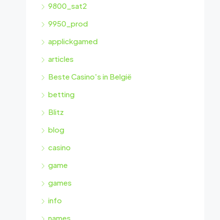
9800_sat2
9950_prod
applickgamed
articles
Beste Casino's in België
betting
Blitz
blog
casino
game
games
info
names