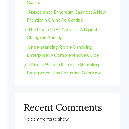
Casinò
Appearance Ethereum Casinos: A New
Frontier in Online Pc Gaming
The Rise of NFT Casinos: A Digital
Change in Gaming
Understanding Ripple Gambling
Enterprise: A Comprehensive Guide
Il Rise di Bitcoin Roulette Gambling
Enterprises: Una Esaustiva Overview
Recent Comments
No comments to show.