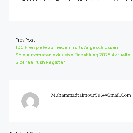
Prev Post
100 Freispiele zufrieden fruits Angeschlossen
Spielautomaten exklusive Einzahlung 2025 Aktuelle
Slot reel rush Register
Muhammadtaimour596@gmail.com