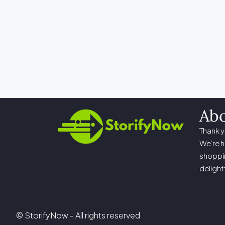
Abo
Thank y
We’re h
shoppi
delight
© StorifyNow - All rights reserved