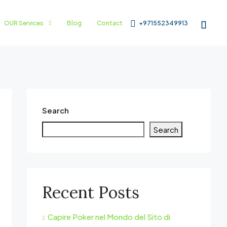
OUR Services
Blog
Contact
+971552349913
Search
Search
Recent Posts
Capire Poker nel Mondo del Sito di