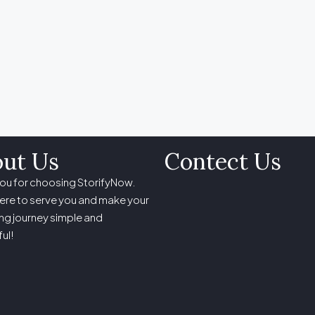
ut Us
Contect Us
ou for choosing StorifyNow.
ere to serve you and make your
ng journey simple and
ful!