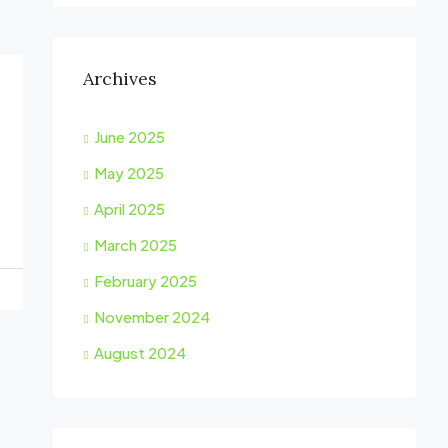
Archives
June 2025
May 2025
April 2025
March 2025
February 2025
November 2024
August 2024