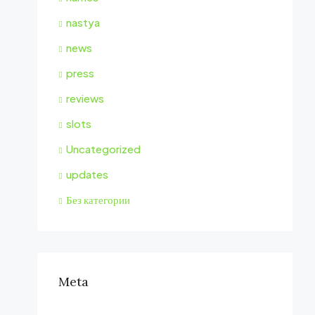
nastya
news
press
reviews
slots
Uncategorized
updates
Без категории
Meta