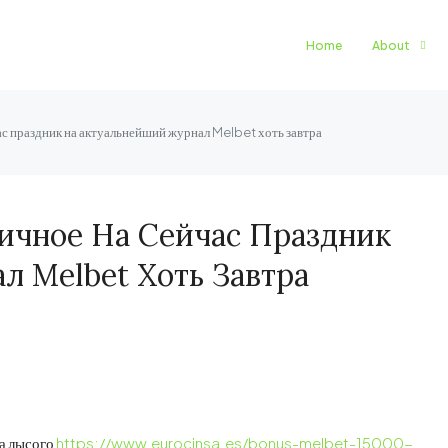
Home
About
с праздник на актуальнейший журнал Melbet хоть завтра
ичное На Сейчас Праздник
 Melbet Хоть Завтра
а лысого
https://www.eurocinsa.es/bonus-melbet-15000-