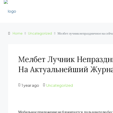
Home
Uncategorized
Мелбет лучник непраздничное на сейча
Мелбет Лучник Непраздн
На Актуальнейший Журнал
1 year ago
Uncategorized
Мобильное приложение не блокируется, пользователю бес