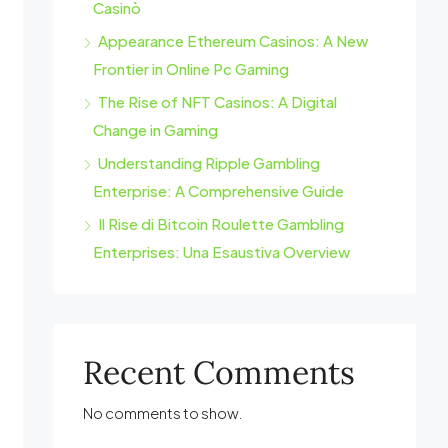
Casinò
Appearance Ethereum Casinos: A New
Frontier in Online Pc Gaming
The Rise of NFT Casinos: A Digital
Change in Gaming
Understanding Ripple Gambling
Enterprise: A Comprehensive Guide
Il Rise di Bitcoin Roulette Gambling
Enterprises: Una Esaustiva Overview
Recent Comments
No comments to show.