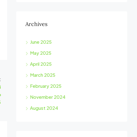
Archives
June 2025
May 2025
April 2025
March 2025
t
February 2025
i
o
November 2024
5
August 2024