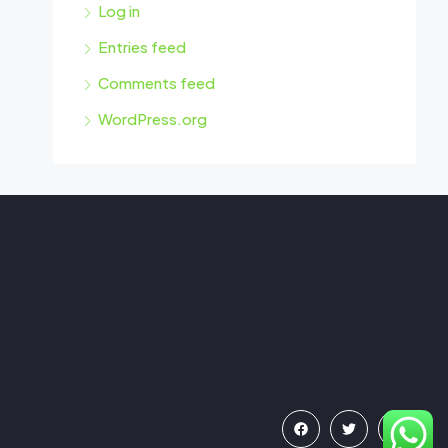
Log in
Entries feed
Comments feed
WordPress.org