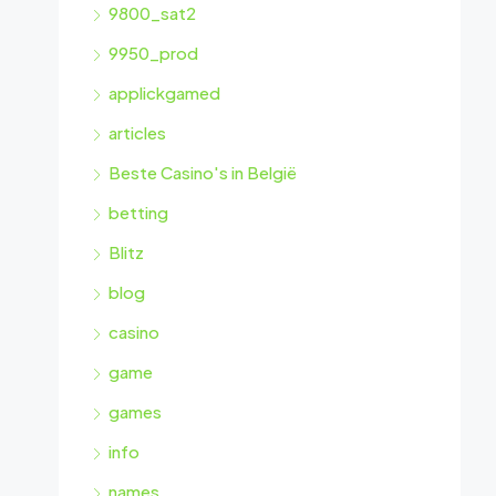
9800_sat2
9950_prod
applickgamed
articles
Beste Casino's in België
betting
Blitz
blog
casino
game
games
info
names