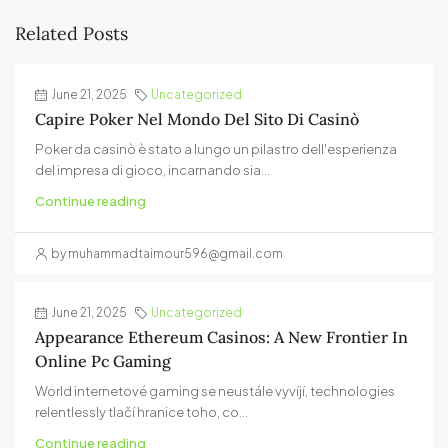
Related Posts
June 21, 2025
Uncategorized
Capire Poker Nel Mondo Del Sito Di Casinò
Poker da casinò è stato a lungo un pilastro dell'esperienza
del impresa di gioco, incarnando sia...
Continue reading
by muhammadtaimour596@gmail.com
June 21, 2025
Uncategorized
Appearance Ethereum Casinos: A New Frontier In
Online Pc Gaming
World internetové gaming se neustále vyvíjí, technologies
relentlessly tlačí hranice toho, co...
Continue reading