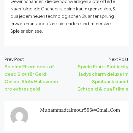
Gewinnchancen, die die hochwertigen Slots offerte.
Nachfolgende Chancen sie sind kaum grenzenlos, &
qua jedem neuen technologischen Quantensprung
erwarten uns noch faszinierendere und immersive
Spielerlebnisse.
Prev Post
Next Post
Spielen Eltern book of
Spiele Fruits Slot lucky
dead Slot für Geld
ladys charm deluxe im
Online-Slots Halloween
Spielbank damit
pro echtes geld
Echtgeld & qua Prämie
Muhammadtaimour596@gmail.com