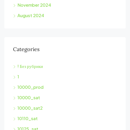
November 2024
August 2024
Categories
! Без рубрики
1
10000_prod
10000_sat
10000_sat2
10110_sat
10125_sat