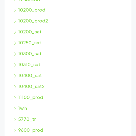
10200_prod
10200_prod2
10200_sat
10250_sat
10300_sat
10310_sat
10400_sat
10400_sat2
11100_prod
1win
5770_tr
9600_prod