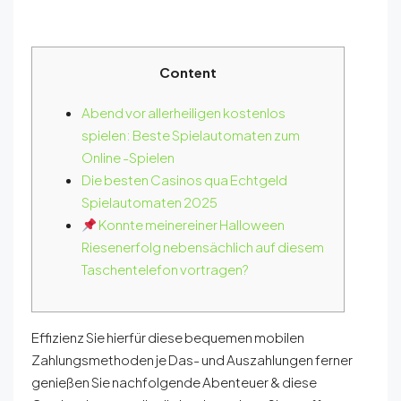
Content
Abend vor allerheiligen kostenlos
spielen: Beste Spielautomaten zum
Online -Spielen
Die besten Casinos qua Echtgeld
Spielautomaten 2025
Konnte meinereiner Halloween
Riesenerfolg nebensächlich auf diesem
Taschentelefon vortragen?
Effizienz Sie hierfür diese bequemen mobilen
Zahlungsmethoden je Das- und Auszahlungen ferner
genießen Sie nachfolgende Abenteuer & diese